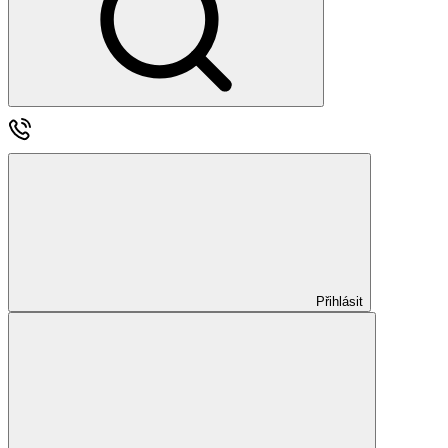
Přihlásit