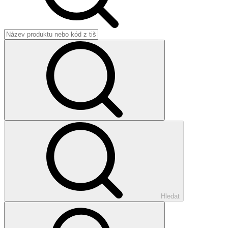
Hledat