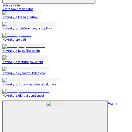
Zobrazit vše
Vše z Nově v nabídce
Novinky z krása a zdraví
Novinky z oblečení, boty a doplňky
Novinky pro děti
Novinky z bytového textilu
Novinky z ložního povlečení
Novinky z vybavení kuchyně
Novinky z drobný nábytek a dekorace
Novinky z úklid a domácnost
Potahy