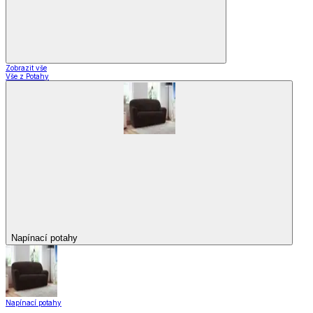
Zobrazit vše
Vše z Potahy
Napínací potahy
Napínací potahy