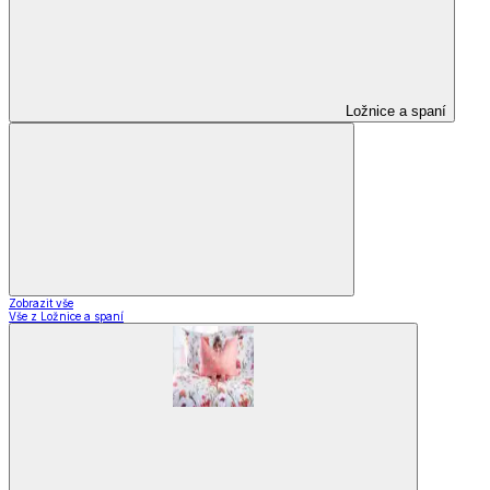
Ložnice a spaní
Zobrazit vše
Vše z Ložnice a spaní