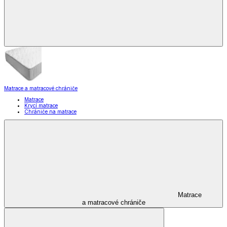
Matrace a matracové chrániče
Matrace
Krycí matrace
Chrániče na matrace
Matrace
a matracové chrániče