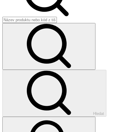
Hledat