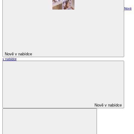
Nově
Nově v nabídce
v nabídce
Nově v nabídce