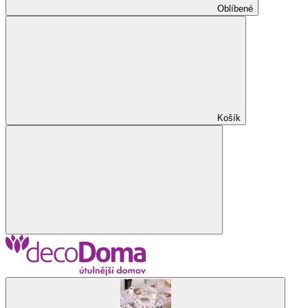
Oblíbené
Košík