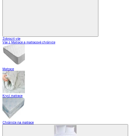
Zobrazit vše
Vše z Matrace a matracové chrániče
Matrace
Krycí matrace
Chrániče na matrace