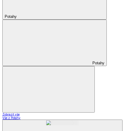
Potahy
Potahy
Zobrazit vše
Vše z Potahy