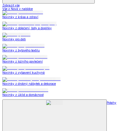
Zobrazit vše
Vše z Nově v nabídce
Novinky z krása a zdraví
Novinky z oblečení, boty a doplňky
Novinky pro děti
Novinky z bytového textilu
Novinky z ložního povlečení
Novinky z vybavení kuchyně
Novinky z drobný nábytek a dekorace
Novinky z úklid a domácnost
Potahy