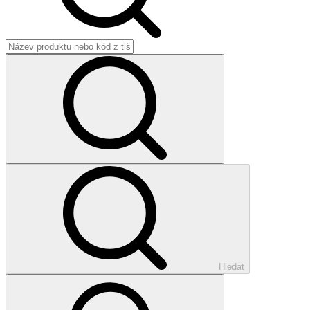
Hledat