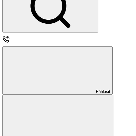
Přihlásit