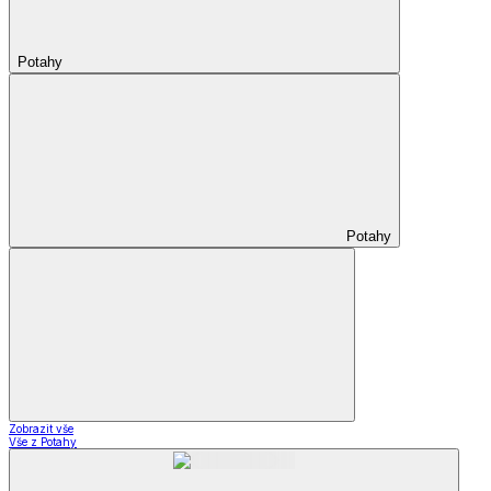
Potahy
Potahy
Zobrazit vše
Vše z Potahy