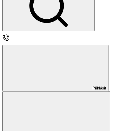
Přihlásit