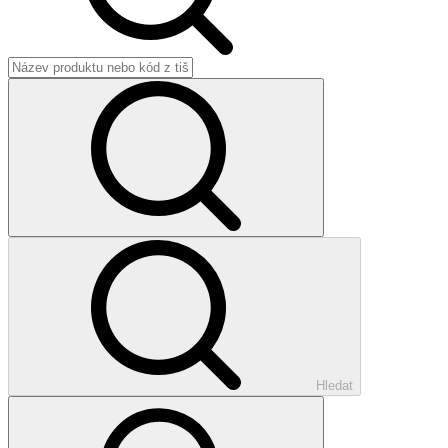
Hledat