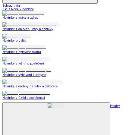
Zobrazit vše
Vše z Nově v nabídce
Novinky z krása a zdraví
Novinky z oblečení, boty a doplňky
Novinky pro děti
Novinky z bytového textilu
Novinky z ložního povlečení
Novinky z vybavení kuchyně
Novinky z drobný nábytek a dekorace
Novinky z úklid a domácnost
Potahy