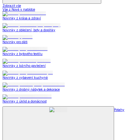
Zobrazit vše
Vše z Nově v nabídce
Novinky z krása a zdraví
Novinky z oblečení, boty a doplňky
Novinky pro děti
Novinky z bytového textilu
Novinky z ložního povlečení
Novinky z vybavení kuchyně
Novinky z drobný nábytek a dekorace
Novinky z úklid a domácnost
Potahy