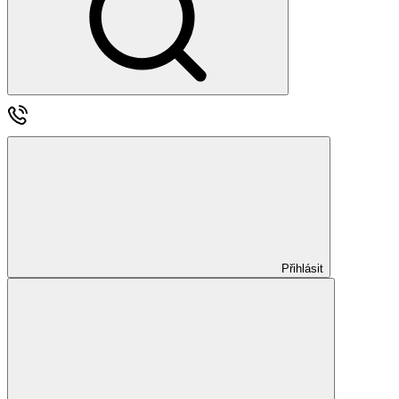
Přihlásit