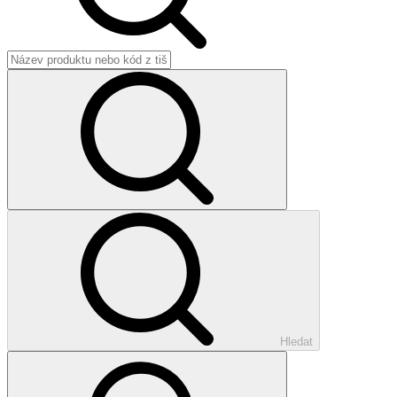
Hledat