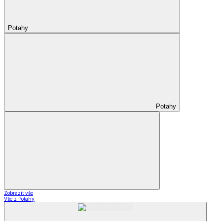
Potahy
Potahy
Zobrazit vše
Vše z Potahy