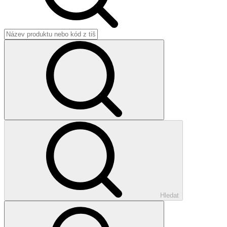
Hledat