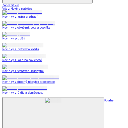
Zobrazit vše
Vše z Nově v nabídce
Novinky z krása a zdraví
Novinky z oblečení, boty a doplňky
Novinky pro děti
Novinky z bytového textilu
Novinky z ložního povlečení
Novinky z vybavení kuchyně
Novinky z drobný nábytek a dekorace
Novinky z úklid a domácnost
Potahy