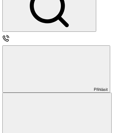
Přihlásit