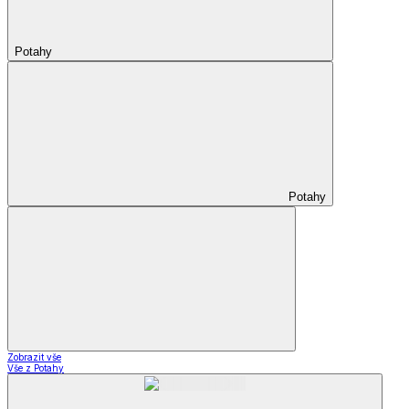
Potahy
Potahy
Zobrazit vše
Vše z Potahy