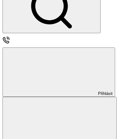
Přihlásit