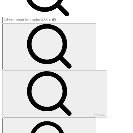
Hledat