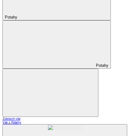
Potahy
Potahy
Zobrazit vše
Vše z Potahy