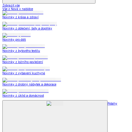
Zobrazit vše
Vše z Nově v nabídce
Novinky z krása a zdraví
Novinky z oblečení, boty a doplňky
Novinky pro děti
Novinky z bytového textilu
Novinky z ložního povlečení
Novinky z vybavení kuchyně
Novinky z drobný nábytek a dekorace
Novinky z úklid a domácnost
Potahy