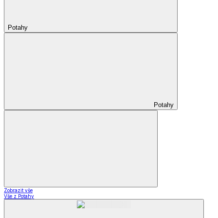
Potahy
Potahy
Zobrazit vše
Vše z Potahy