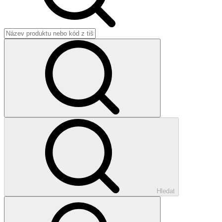
Hledat