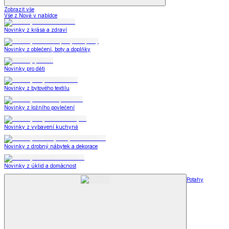
Zobrazit vše
Vše z Nově v nabídce
Novinky z krása a zdraví
Novinky z oblečení, boty a doplňky
Novinky pro děti
Novinky z bytového textilu
Novinky z ložního povlečení
Novinky z vybavení kuchyně
Novinky z drobný nábytek a dekorace
Novinky z úklid a domácnost
Potahy