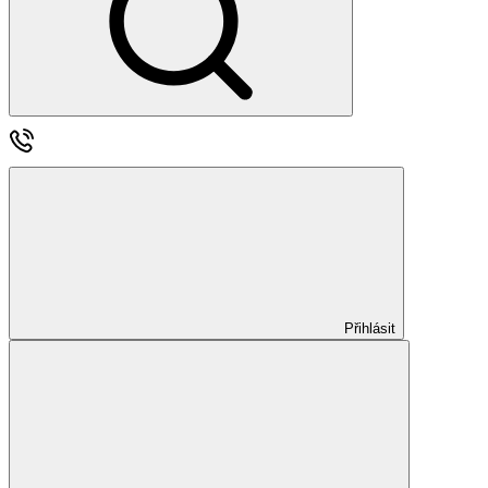
Přihlásit