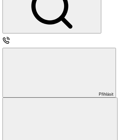
Přihlásit