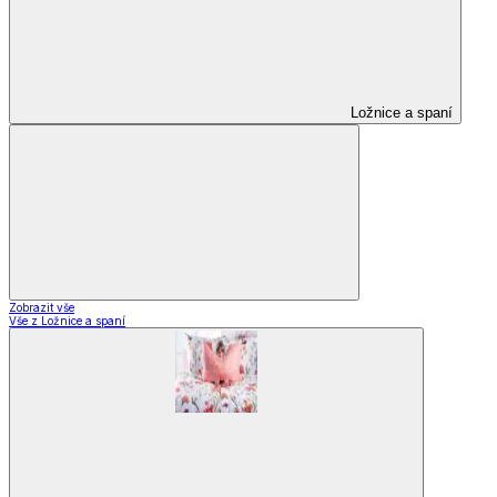
Ložnice a spaní
Zobrazit vše
Vše z Ložnice a spaní