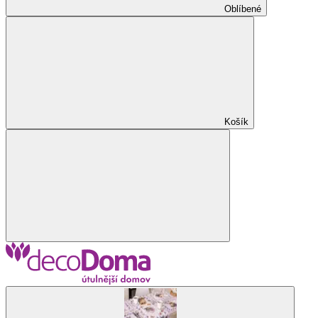
Oblíbené
Košík