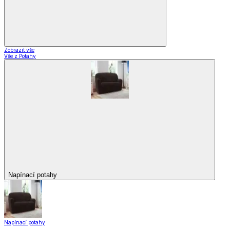
Zobrazit vše
Vše z Potahy
Napínací potahy
Napínací potahy