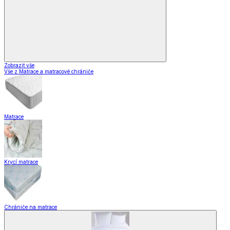
Zobrazit vše
Vše z Matrace a matracové chrániče
Matrace
Krycí matrace
Chrániče na matrace