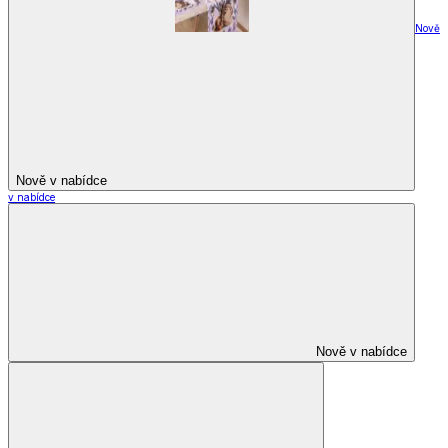
Nově
Nově v nabídce
v nabídce
Nově v nabídce