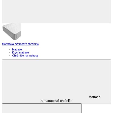
Matrace a matracové chrániče
Matrace
Krycí matrace
Chrániče na matrace
Matrace
a matracové chrániče