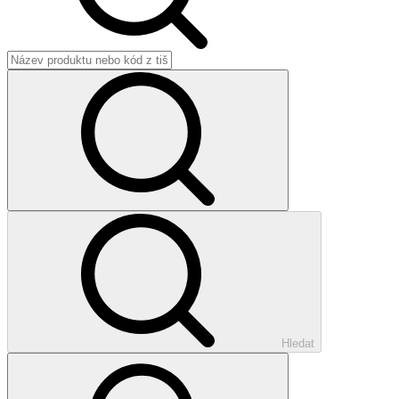
Hledat