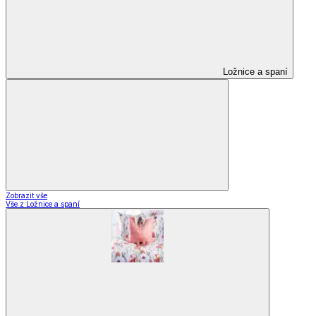
Ložnice a spaní
Zobrazit vše
Vše z Ložnice a spaní