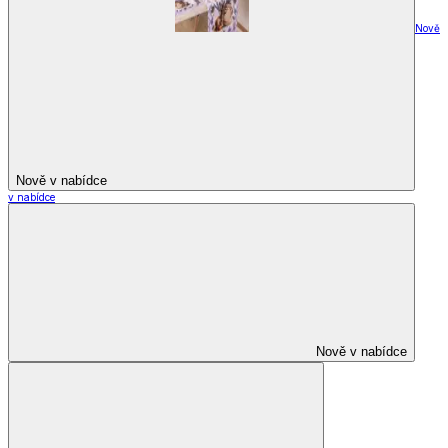
Nově
Nově v nabídce
v nabídce
Nově v nabídce