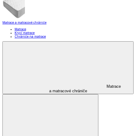
Matrace a matracové chrániče
Matrace
Krycí matrace
Chrániče na matrace
Matrace
a matracové chrániče