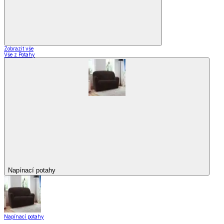
Zobrazit vše
Vše z Potahy
Napínací potahy
Napínací potahy