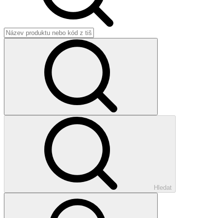
Hledat