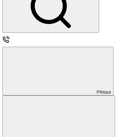
Přihlásit