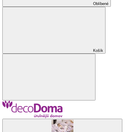
Oblíbené
Košík