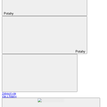
Potahy
Potahy
Zobrazit vše
Vše z Potahy