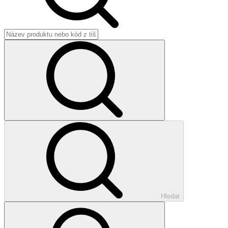
Hledat