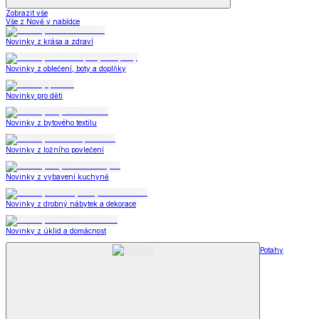
Zobrazit vše
Vše z Nově v nabídce
Novinky z krása a zdraví
Novinky z oblečení, boty a doplňky
Novinky pro děti
Novinky z bytového textilu
Novinky z ložního povlečení
Novinky z vybavení kuchyně
Novinky z drobný nábytek a dekorace
Novinky z úklid a domácnost
Potahy