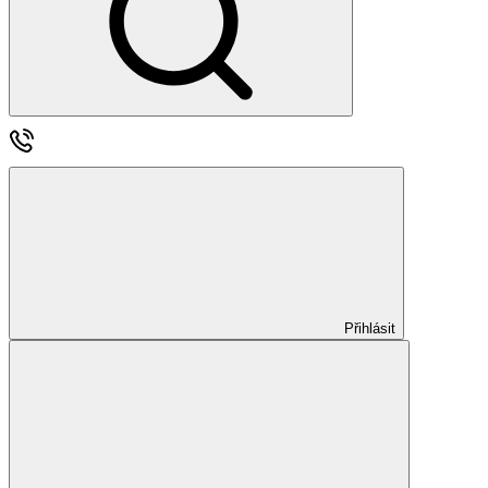
Přihlásit