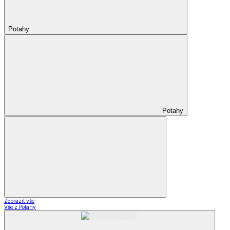
Potahy
Potahy
Zobrazit vše
Vše z Potahy