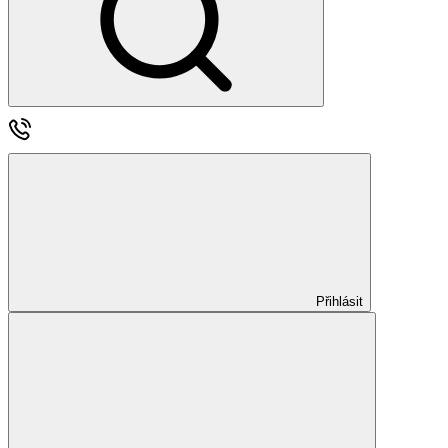
Přihlásit