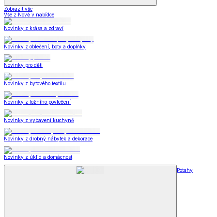
Zobrazit vše
Vše z Nově v nabídce
Novinky z krása a zdraví
Novinky z oblečení, boty a doplňky
Novinky pro děti
Novinky z bytového textilu
Novinky z ložního povlečení
Novinky z vybavení kuchyně
Novinky z drobný nábytek a dekorace
Novinky z úklid a domácnost
Potahy