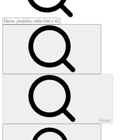
Hledat