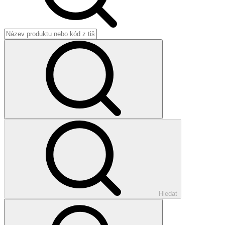
Hledat