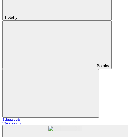
Potahy
Potahy
Zobrazit vše
Vše z Potahy