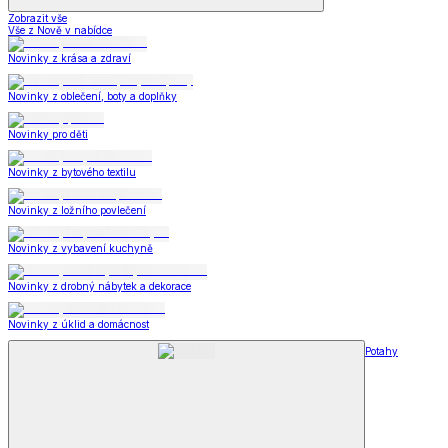
Zobrazit vše
Vše z Nově v nabídce
Novinky z krása a zdraví
Novinky z oblečení, boty a doplňky
Novinky pro děti
Novinky z bytového textilu
Novinky z ložního povlečení
Novinky z vybavení kuchyně
Novinky z drobný nábytek a dekorace
Novinky z úklid a domácnost
Potahy