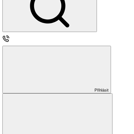
Přihlásit