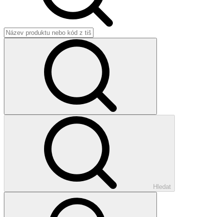
Hledat