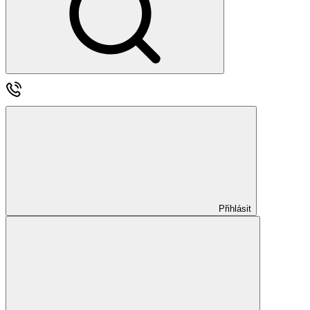
Přihlásit