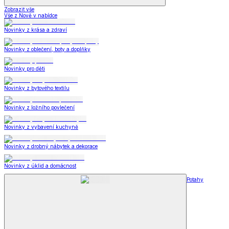
Zobrazit vše
Vše z Nově v nabídce
Novinky z krása a zdraví
Novinky z oblečení, boty a doplňky
Novinky pro děti
Novinky z bytového textilu
Novinky z ložního povlečení
Novinky z vybavení kuchyně
Novinky z drobný nábytek a dekorace
Novinky z úklid a domácnost
Potahy