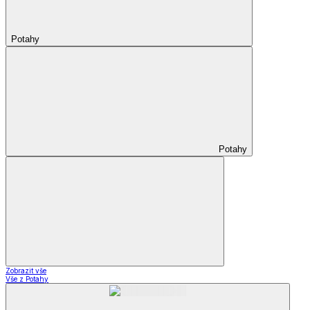
Potahy
Potahy
Zobrazit vše
Vše z Potahy