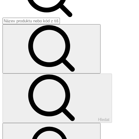
Hledat