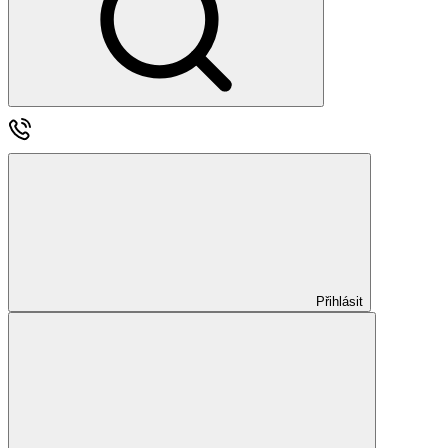
Přihlásit