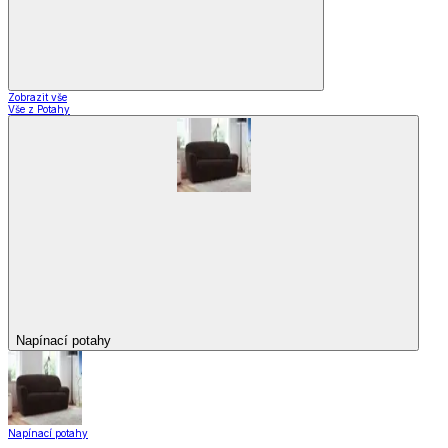
Zobrazit vše
Vše z Potahy
Napínací potahy
Napínací potahy