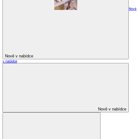
Nově
Nově v nabídce
v nabídce
Nově v nabídce