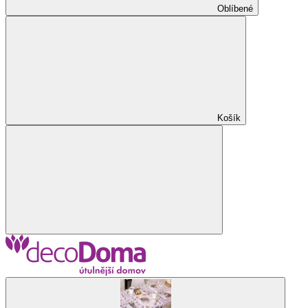
Oblíbené
Košík