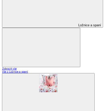
Ložnice a spaní
Zobrazit vše
Vše z Ložnice a spaní