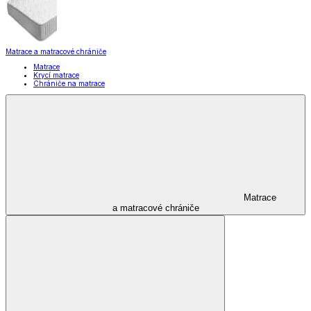
Matrace a matracové chrániče
Matrace
Krycí matrace
Chrániče na matrace
Matrace
a matracové chrániče