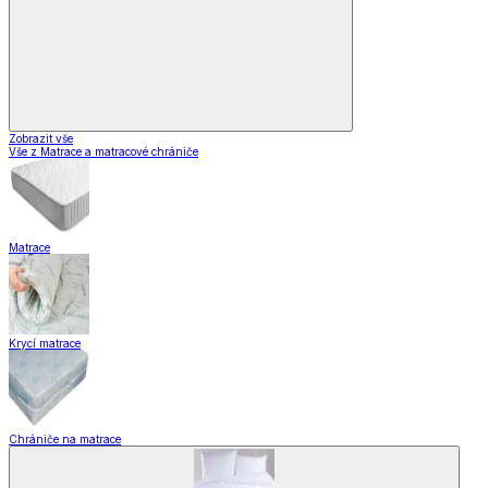
Zobrazit vše
Vše z Matrace a matracové chrániče
Matrace
Krycí matrace
Chrániče na matrace