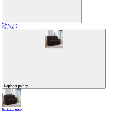
Zobrazit vše
Vše z Potahy
Napínací potahy
Napínací potahy