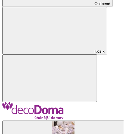
Oblíbené
Košík