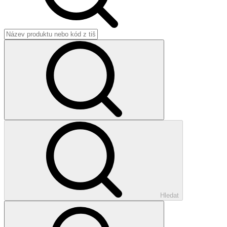
Hledat