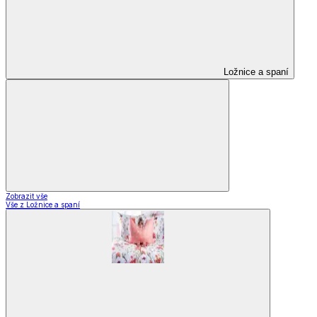
Ložnice a spaní
Zobrazit vše
Vše z Ložnice a spaní