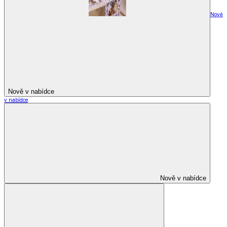
Nově
Nově v nabídce
v nabídce
Nově v nabídce