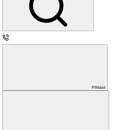
Přihlásit