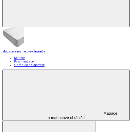
Matrace a matracové chrániče
Matrace
Krycí matrace
Chrániče na matrace
Matrace
a matracové chrániče