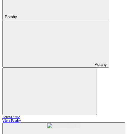
Potahy
Potahy
Zobrazit vše
Vše z Potahy