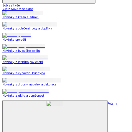
Zobrazit vše
Vše z Nově v nabídce
Novinky z krása a zdraví
Novinky z oblečení, boty a doplňky
Novinky pro děti
Novinky z bytového textilu
Novinky z ložního povlečení
Novinky z vybavení kuchyně
Novinky z drobný nábytek a dekorace
Novinky z úklid a domácnost
Potahy