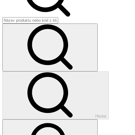
Hledat