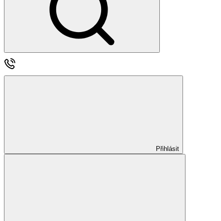
Přihlásit