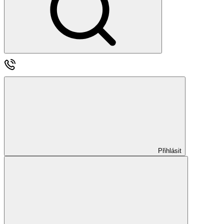
Přihlásit