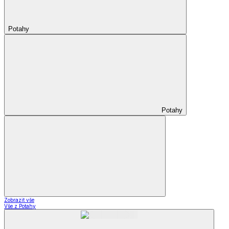
Potahy
Potahy
Zobrazit vše
Vše z Potahy