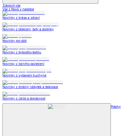
Zobrazit vše
Vše z Nově v nabídce
Novinky z krása a zdraví
Novinky z oblečení, boty a doplňky
Novinky pro děti
Novinky z bytového textilu
Novinky z ložního povlečení
Novinky z vybavení kuchyně
Novinky z drobný nábytek a dekorace
Novinky z úklid a domácnost
Potahy