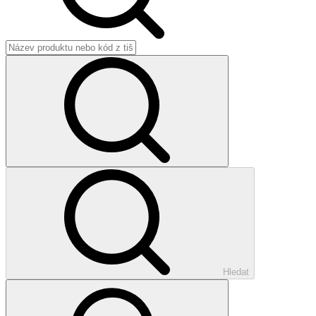
Hledat