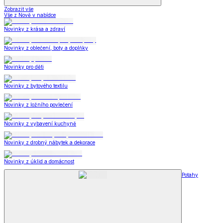
Zobrazit vše
Vše z Nově v nabídce
Novinky z krása a zdraví
Novinky z oblečení, boty a doplňky
Novinky pro děti
Novinky z bytového textilu
Novinky z ložního povlečení
Novinky z vybavení kuchyně
Novinky z drobný nábytek a dekorace
Novinky z úklid a domácnost
Potahy