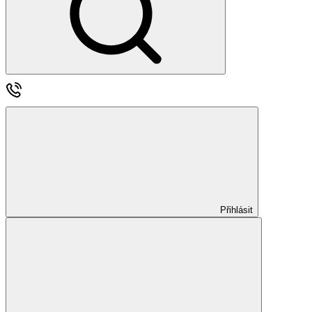
Přihlásit