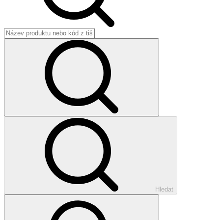
Hledat