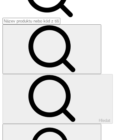
Hledat