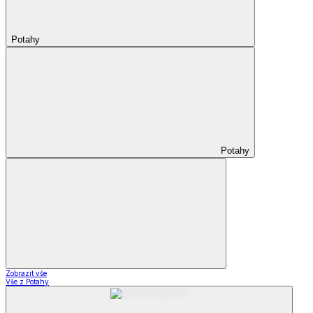
Potahy
Potahy
Zobrazit vše
Vše z Potahy