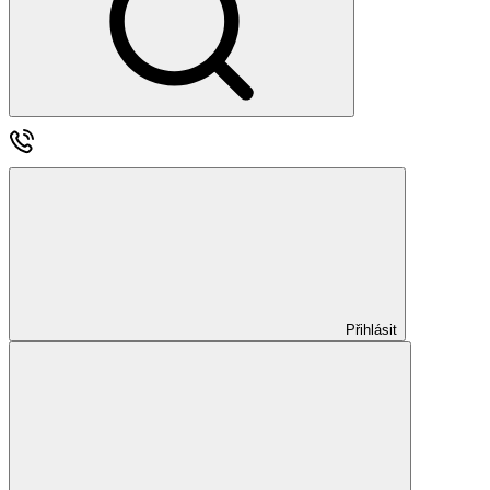
Přihlásit