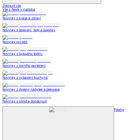
Zobrazit vše
Vše z Nově v nabídce
Novinky z krása a zdraví
Novinky z oblečení, boty a doplňky
Novinky pro děti
Novinky z bytového textilu
Novinky z ložního povlečení
Novinky z vybavení kuchyně
Novinky z drobný nábytek a dekorace
Novinky z úklid a domácnost
Potahy