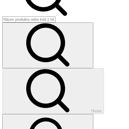
Hledat