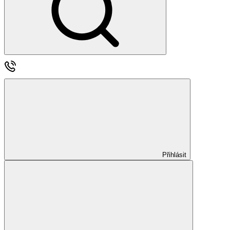
Přihlásit