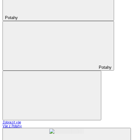
Potahy
Potahy
Zobrazit vše
Vše z Potahy