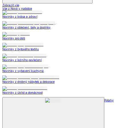
Zobrazit vše
Vše z Nově v nabídce
Novinky z krása a zdraví
Novinky z oblečení, boty a doplňky
Novinky pro děti
Novinky z bytového textilu
Novinky z ložního povlečení
Novinky z vybavení kuchyně
Novinky z drobný nábytek a dekorace
Novinky z úklid a domácnost
Potahy