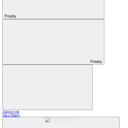
Potahy
Potahy
Zobrazit vše
Vše z Potahy