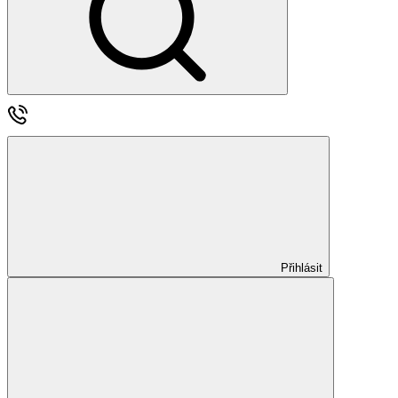
Přihlásit