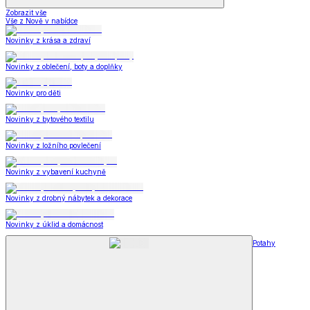
Zobrazit vše
Vše z Nově v nabídce
Novinky z krása a zdraví
Novinky z oblečení, boty a doplňky
Novinky pro děti
Novinky z bytového textilu
Novinky z ložního povlečení
Novinky z vybavení kuchyně
Novinky z drobný nábytek a dekorace
Novinky z úklid a domácnost
Potahy