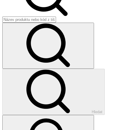
Hledat