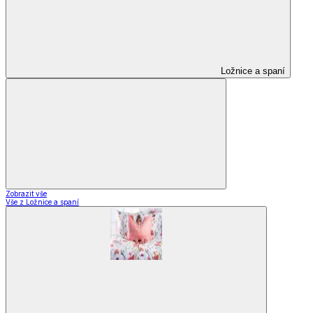
Ložnice a spaní
Zobrazit vše
Vše z Ložnice a spaní