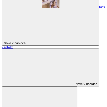
Nově
Nově v nabídce
v nabídce
Nově v nabídce