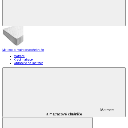
Matrace a matracové chrániče
Matrace
Krycí matrace
Chrániče na matrace
Matrace
a matracové chrániče