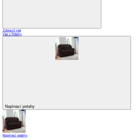
Zobrazit vše
Vše z Potahy
Napínací potahy
Napínací potahy