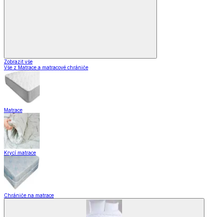
Zobrazit vše
Vše z Matrace a matracové chrániče
Matrace
Krycí matrace
Chrániče na matrace