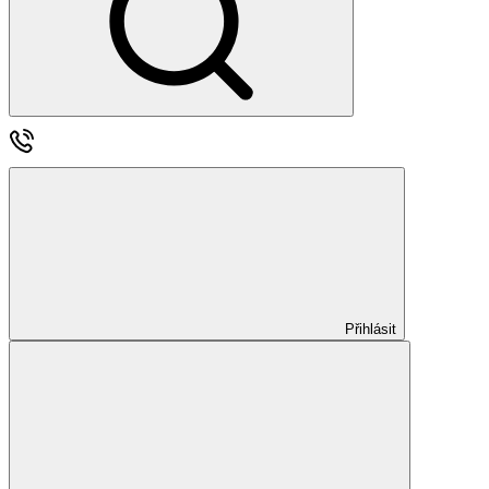
Přihlásit