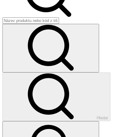
Hledat