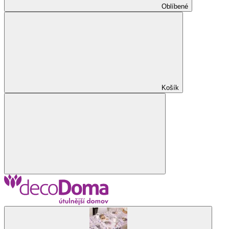
Oblíbené
Košík