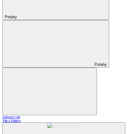
Potahy
Potahy
Zobrazit vše
Vše z Potahy