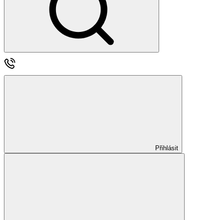
Přihlásit