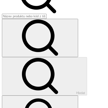
Hledat