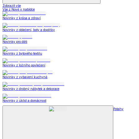
Zobrazit vše
Vše z Nově v nabídce
Novinky z krása a zdraví
Novinky z oblečení, boty a doplňky
Novinky pro děti
Novinky z bytového textilu
Novinky z ložního povlečení
Novinky z vybavení kuchyně
Novinky z drobný nábytek a dekorace
Novinky z úklid a domácnost
Potahy