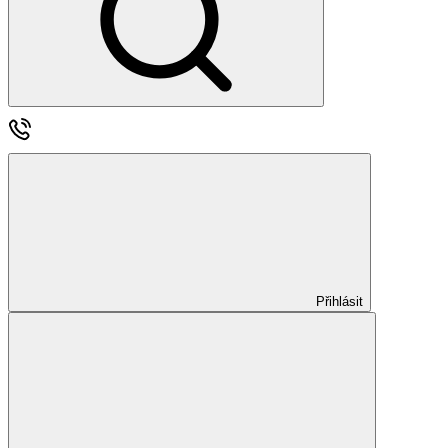
Přihlásit