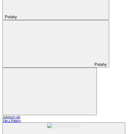
Potahy
Potahy
Zobrazit vše
Vše z Potahy