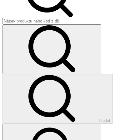
Hledat