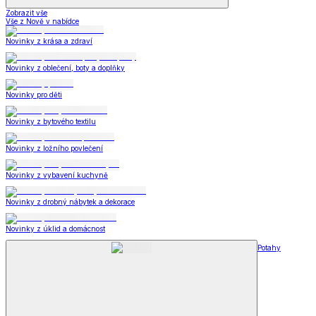
Zobrazit vše
Vše z Nově v nabídce
Novinky z krása a zdraví
Novinky z oblečení, boty a doplňky
Novinky pro děti
Novinky z bytového textilu
Novinky z ložního povlečení
Novinky z vybavení kuchyně
Novinky z drobný nábytek a dekorace
Novinky z úklid a domácnost
Potahy