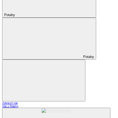
Potahy
Potahy
Zobrazit vše
Vše z Potahy