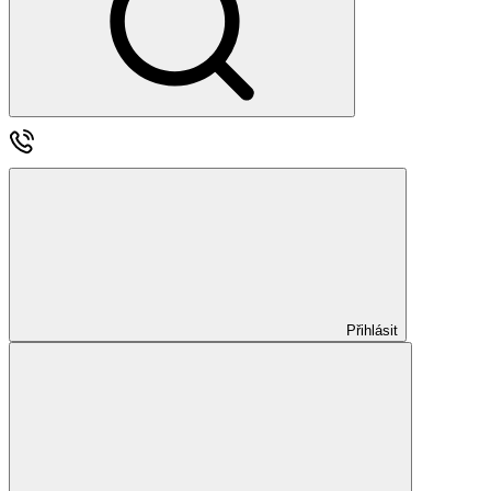
Přihlásit