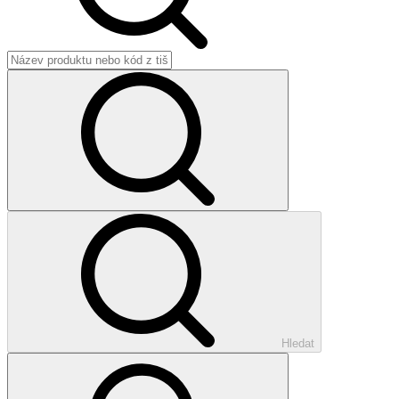
Hledat