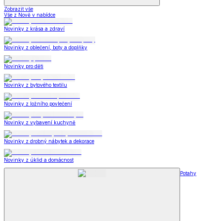
Zobrazit vše
Vše z Nově v nabídce
Novinky z krása a zdraví
Novinky z oblečení, boty a doplňky
Novinky pro děti
Novinky z bytového textilu
Novinky z ložního povlečení
Novinky z vybavení kuchyně
Novinky z drobný nábytek a dekorace
Novinky z úklid a domácnost
Potahy