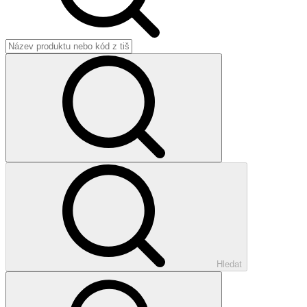
Hledat