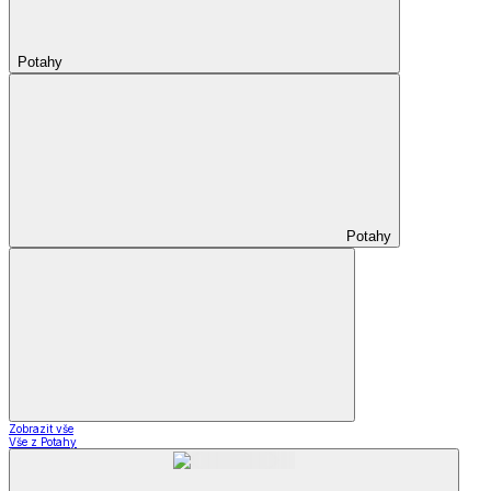
Potahy
Potahy
Zobrazit vše
Vše z Potahy