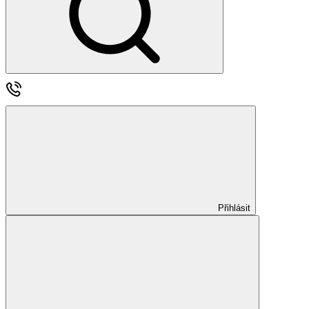
Přihlásit