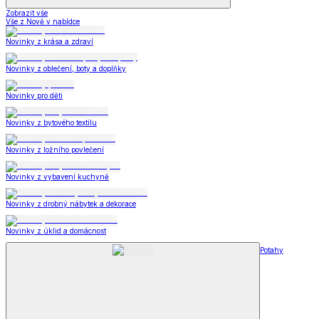
Zobrazit vše
Vše z Nově v nabídce
Novinky z krása a zdraví
Novinky z oblečení, boty a doplňky
Novinky pro děti
Novinky z bytového textilu
Novinky z ložního povlečení
Novinky z vybavení kuchyně
Novinky z drobný nábytek a dekorace
Novinky z úklid a domácnost
Potahy