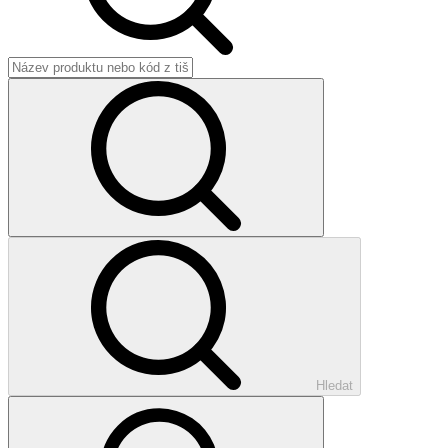
Hledat