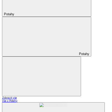
Potahy
Potahy
Zobrazit vše
Vše z Potahy