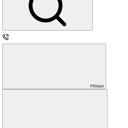
Přihlásit