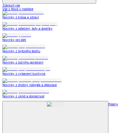
Zobrazit vše
Vše z Nově v nabídce
Novinky z krása a zdraví
Novinky z oblečení, boty a doplňky
Novinky pro děti
Novinky z bytového textilu
Novinky z ložního povlečení
Novinky z vybavení kuchyně
Novinky z drobný nábytek a dekorace
Novinky z úklid a domácnost
Potahy