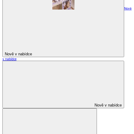
Nově
Nově v nabídce
v nabídce
Nově v nabídce