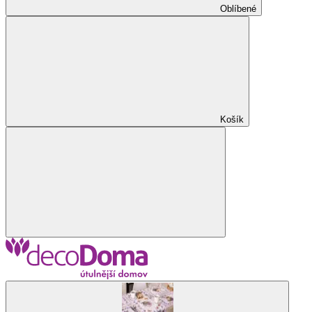
Oblíbené
Košík