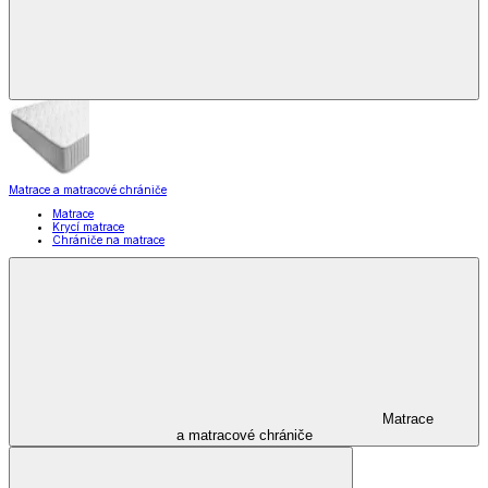
Matrace a matracové chrániče
Matrace
Krycí matrace
Chrániče na matrace
Matrace
a matracové chrániče