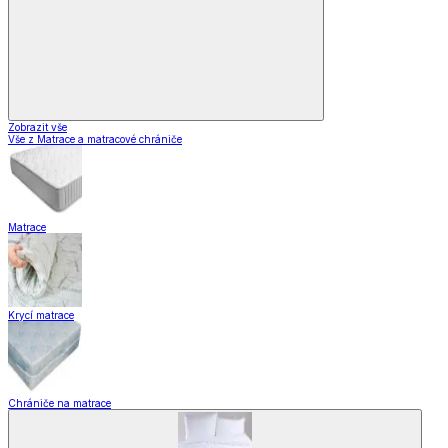
Zobrazit vše
Vše z Matrace a matracové chrániče
Matrace
Krycí matrace
Chrániče na matrace