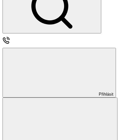
Přihlásit