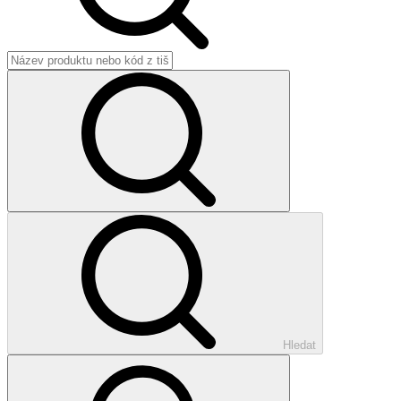
Hledat