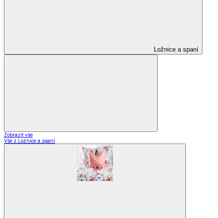
Ložnice a spaní
Zobrazit vše
Vše z Ložnice a spaní