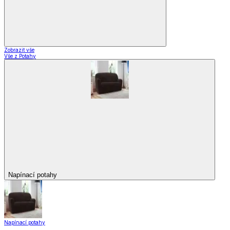
Zobrazit vše
Vše z Potahy
Napínací potahy
Napínací potahy