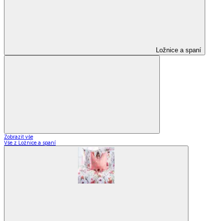
Ložnice a spaní
Zobrazit vše
Vše z Ložnice a spaní