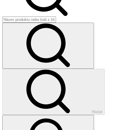
Hledat