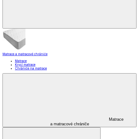
Matrace a matracové chrániče
Matrace
Krycí matrace
Chrániče na matrace
Matrace
a matracové chrániče