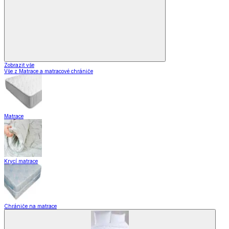
Zobrazit vše
Vše z Matrace a matracové chrániče
Matrace
Krycí matrace
Chrániče na matrace