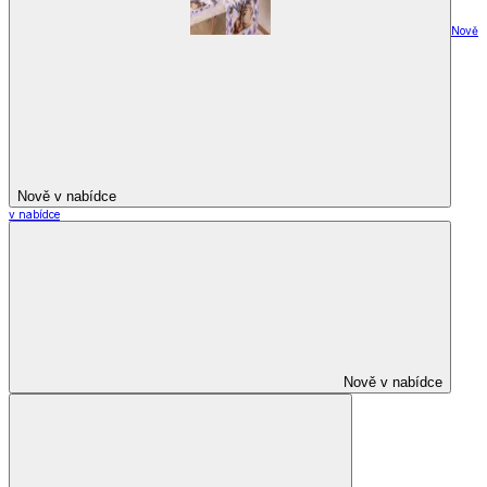
Nově
Nově v nabídce
v nabídce
Nově v nabídce