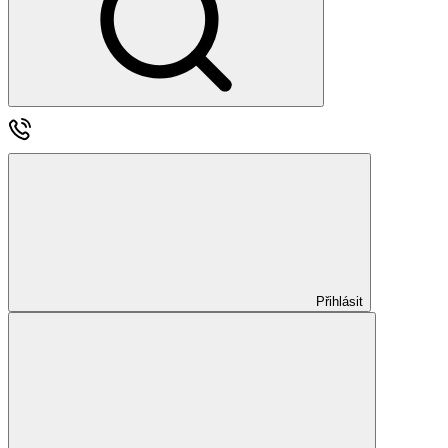
Přihlásit