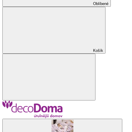
Oblíbené
Košík