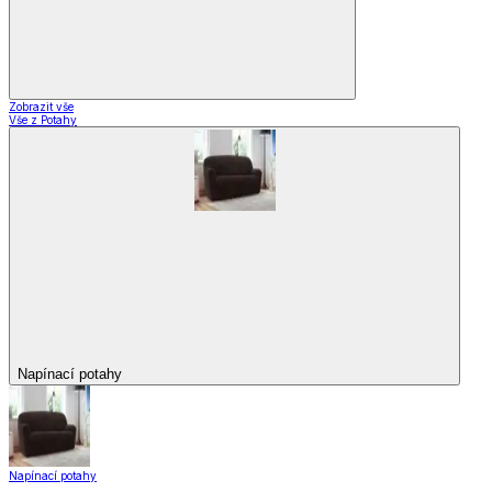
Zobrazit vše
Vše z Potahy
Napínací potahy
Napínací potahy