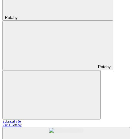
Potahy
Potahy
Zobrazit vše
Vše z Potahy