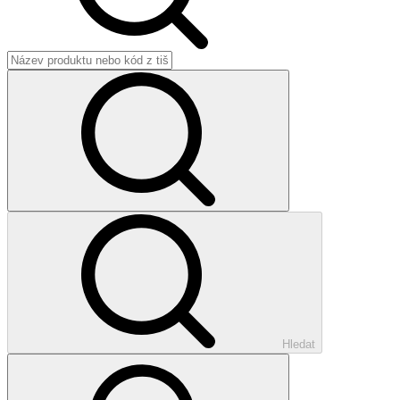
Hledat