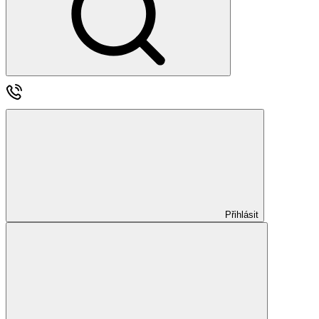
Přihlásit