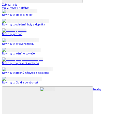
Zobrazit vše
Vše z Nově v nabídce
Novinky z krása a zdraví
Novinky z oblečení, boty a doplňky
Novinky pro děti
Novinky z bytového textilu
Novinky z ložního povlečení
Novinky z vybavení kuchyně
Novinky z drobný nábytek a dekorace
Novinky z úklid a domácnost
Potahy