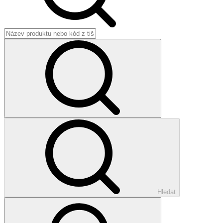
Hledat