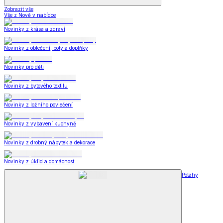
Zobrazit vše
Vše z Nově v nabídce
Novinky z krása a zdraví
Novinky z oblečení, boty a doplňky
Novinky pro děti
Novinky z bytového textilu
Novinky z ložního povlečení
Novinky z vybavení kuchyně
Novinky z drobný nábytek a dekorace
Novinky z úklid a domácnost
Potahy