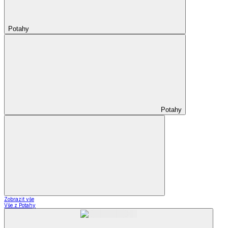
Potahy
Potahy
Zobrazit vše
Vše z Potahy