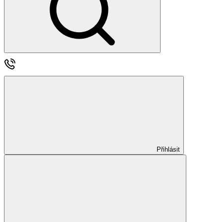
Přihlásit