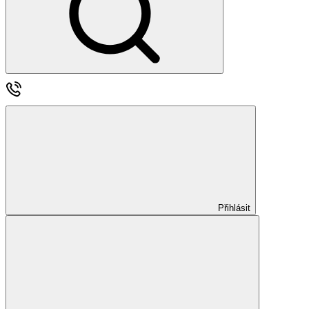
Přihlásit