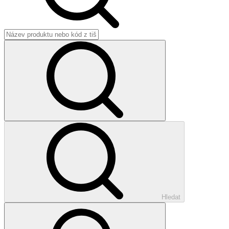
Hledat