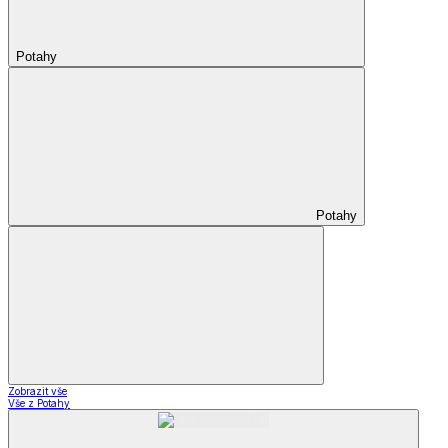
Potahy
Potahy
Zobrazit vše
Vše z Potahy