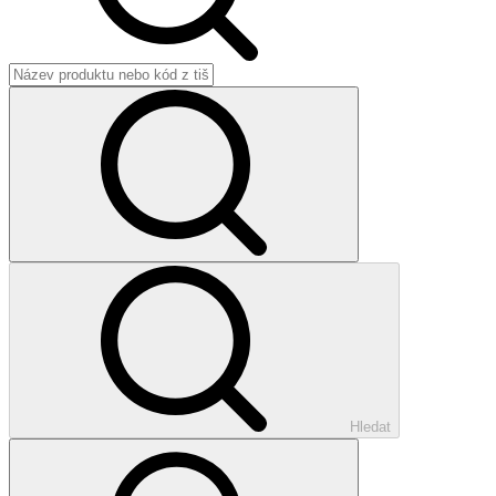
Hledat