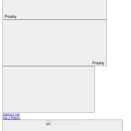
Potahy
Potahy
Zobrazit vše
Vše z Potahy