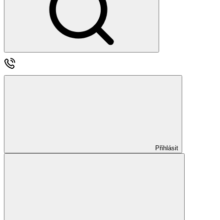
Přihlásit