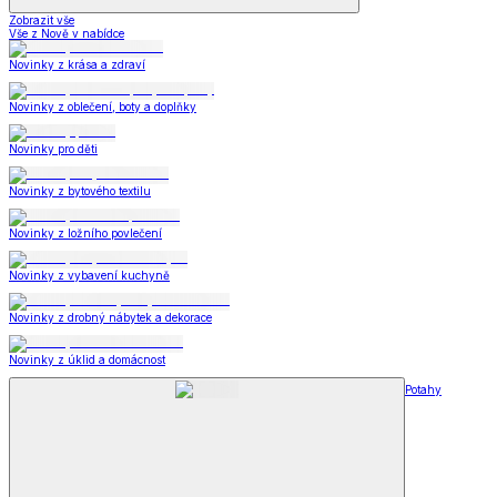
Zobrazit vše
Vše z Nově v nabídce
Novinky z krása a zdraví
Novinky z oblečení, boty a doplňky
Novinky pro děti
Novinky z bytového textilu
Novinky z ložního povlečení
Novinky z vybavení kuchyně
Novinky z drobný nábytek a dekorace
Novinky z úklid a domácnost
Potahy