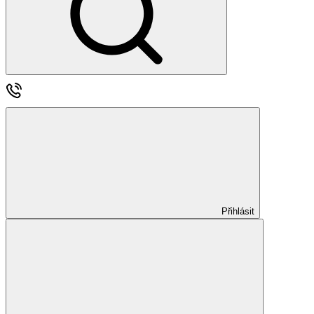
Přihlásit