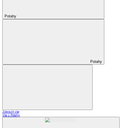
Potahy
Potahy
Zobrazit vše
Vše z Potahy