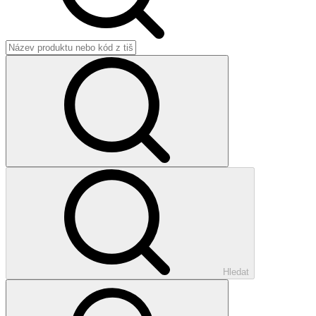
Hledat