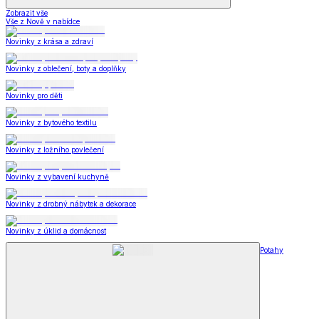
Zobrazit vše
Vše z Nově v nabídce
Novinky z krása a zdraví
Novinky z oblečení, boty a doplňky
Novinky pro děti
Novinky z bytového textilu
Novinky z ložního povlečení
Novinky z vybavení kuchyně
Novinky z drobný nábytek a dekorace
Novinky z úklid a domácnost
Potahy