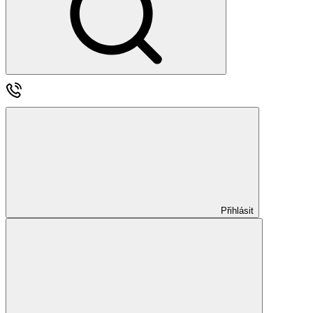
Přihlásit