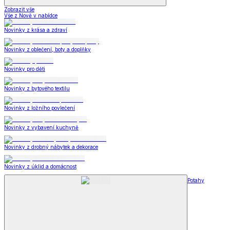
Zobrazit vše
Vše z Nově v nabídce
Novinky z krása a zdraví
Novinky z oblečení, boty a doplňky
Novinky pro děti
Novinky z bytového textilu
Novinky z ložního povlečení
Novinky z vybavení kuchyně
Novinky z drobný nábytek a dekorace
Novinky z úklid a domácnost
Potahy