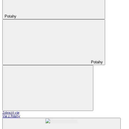
Potahy
Potahy
Zobrazit vše
Vše z Potahy