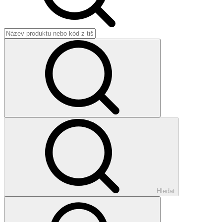
Hledat