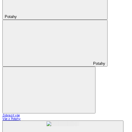
Potahy
Potahy
Zobrazit vše
Vše z Potahy