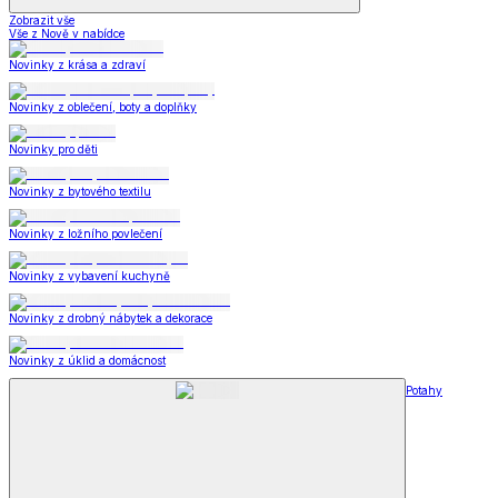
Zobrazit vše
Vše z Nově v nabídce
Novinky z krása a zdraví
Novinky z oblečení, boty a doplňky
Novinky pro děti
Novinky z bytového textilu
Novinky z ložního povlečení
Novinky z vybavení kuchyně
Novinky z drobný nábytek a dekorace
Novinky z úklid a domácnost
Potahy