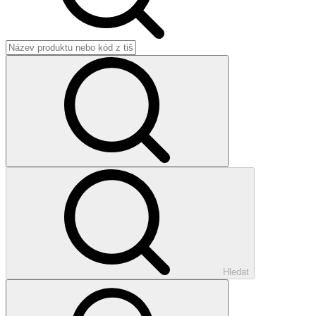
Hledat