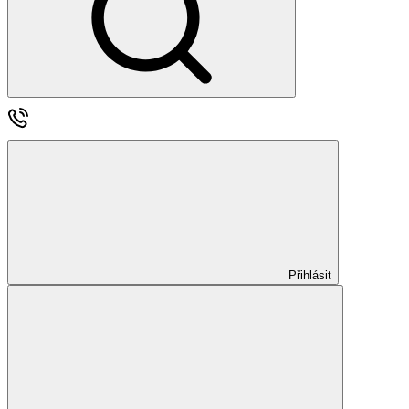
Přihlásit