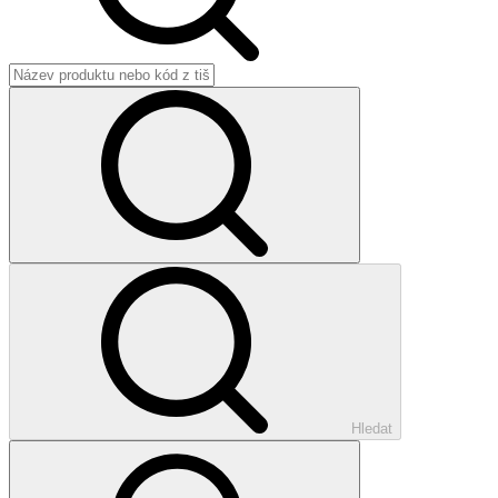
Hledat