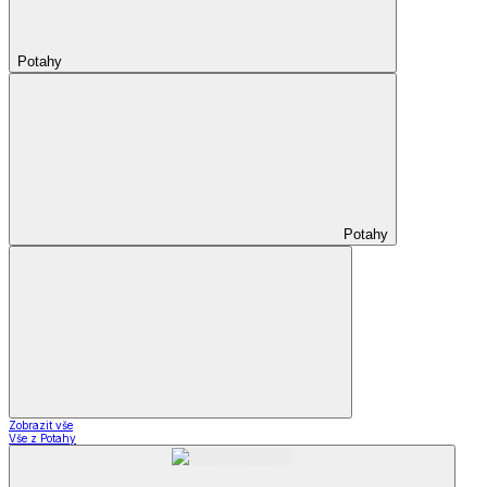
Potahy
Potahy
Zobrazit vše
Vše z Potahy