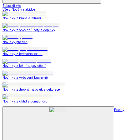
Zobrazit vše
Vše z Nově v nabídce
Novinky z krása a zdraví
Novinky z oblečení, boty a doplňky
Novinky pro děti
Novinky z bytového textilu
Novinky z ložního povlečení
Novinky z vybavení kuchyně
Novinky z drobný nábytek a dekorace
Novinky z úklid a domácnost
Potahy