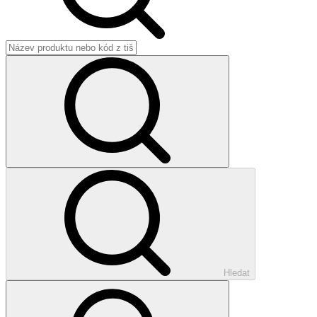
Hledat