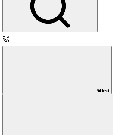
Přihlásit