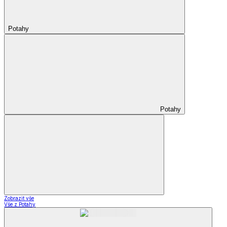
Potahy
Potahy
Zobrazit vše
Vše z Potahy