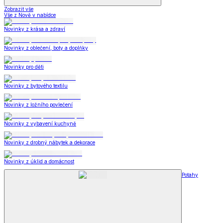
Zobrazit vše
Vše z Nově v nabídce
Novinky z krása a zdraví
Novinky z oblečení, boty a doplňky
Novinky pro děti
Novinky z bytového textilu
Novinky z ložního povlečení
Novinky z vybavení kuchyně
Novinky z drobný nábytek a dekorace
Novinky z úklid a domácnost
Potahy