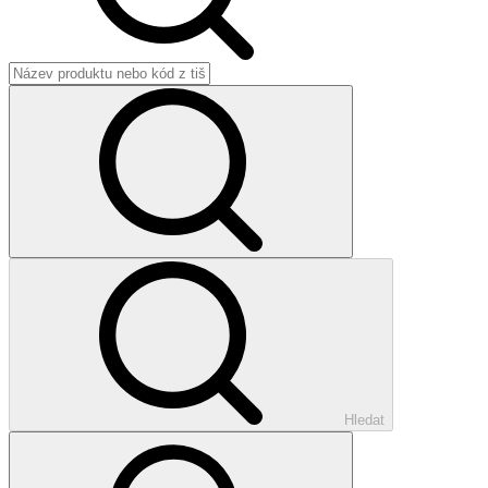
Hledat