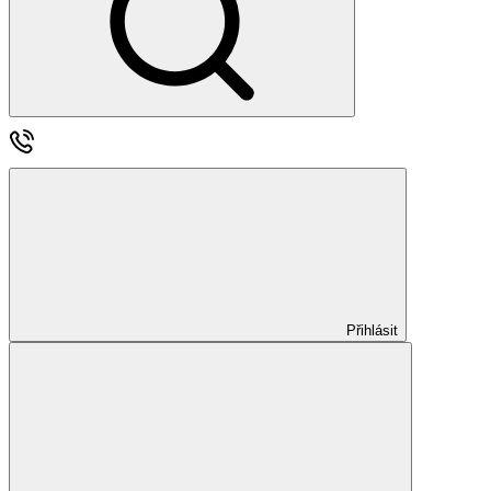
Přihlásit