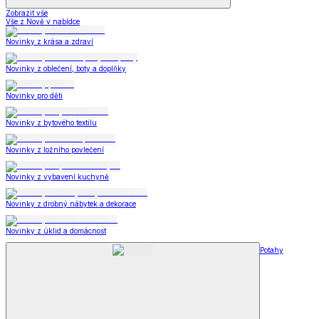
Zobrazit vše
Vše z Nově v nabídce
Novinky z krása a zdraví
Novinky z oblečení, boty a doplňky
Novinky pro děti
Novinky z bytového textilu
Novinky z ložního povlečení
Novinky z vybavení kuchyně
Novinky z drobný nábytek a dekorace
Novinky z úklid a domácnost
Potahy