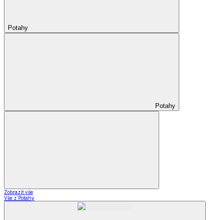
Potahy
Potahy
Zobrazit vše
Vše z Potahy