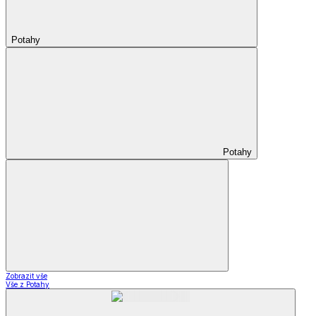
Potahy
Potahy
Zobrazit vše
Vše z Potahy