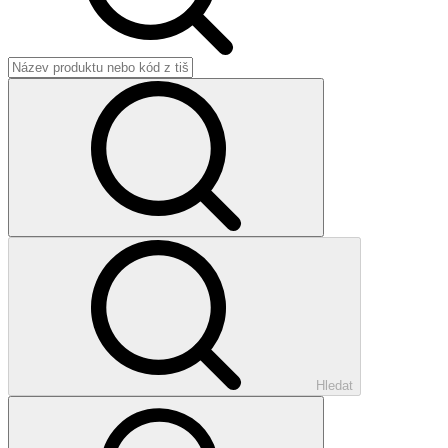
Hledat