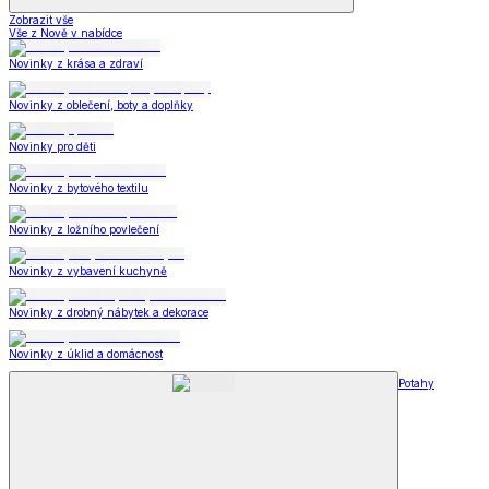
Zobrazit vše
Vše z Nově v nabídce
Novinky z krása a zdraví
Novinky z oblečení, boty a doplňky
Novinky pro děti
Novinky z bytového textilu
Novinky z ložního povlečení
Novinky z vybavení kuchyně
Novinky z drobný nábytek a dekorace
Novinky z úklid a domácnost
Potahy