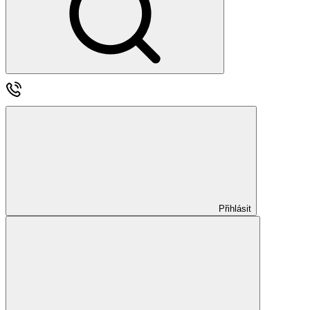
Přihlásit