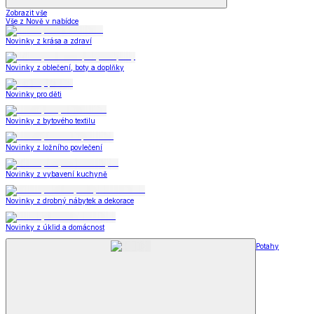
Zobrazit vše
Vše z Nově v nabídce
Novinky z krása a zdraví
Novinky z oblečení, boty a doplňky
Novinky pro děti
Novinky z bytového textilu
Novinky z ložního povlečení
Novinky z vybavení kuchyně
Novinky z drobný nábytek a dekorace
Novinky z úklid a domácnost
Potahy