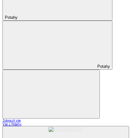
Potahy
Potahy
Zobrazit vše
Vše z Potahy