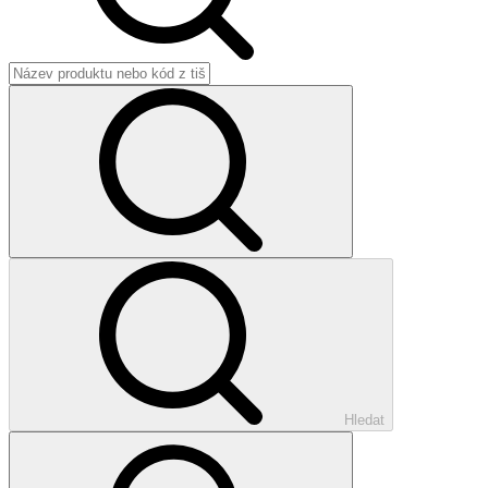
Hledat