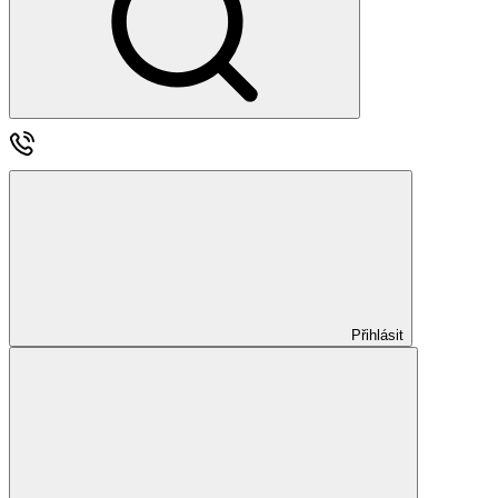
Přihlásit