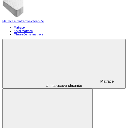
Matrace a matracové chrániče
Matrace
Krycí matrace
Chrániče na matrace
Matrace
a matracové chrániče