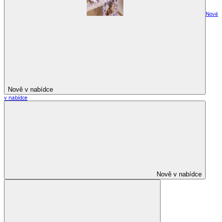
Nově
Nově v nabídce
v nabídce
Nově v nabídce