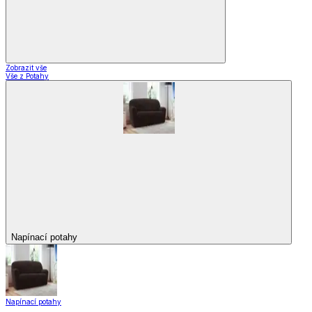
Zobrazit vše
Vše z Potahy
Napínací potahy
Napínací potahy