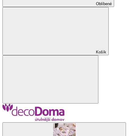
Oblíbené
Košík