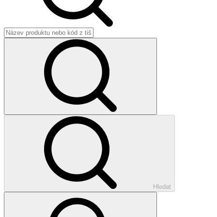
Hledat