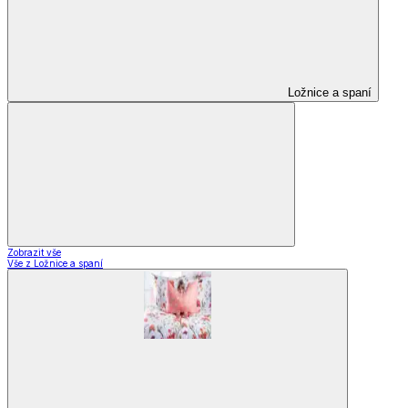
Ložnice a spaní
Zobrazit vše
Vše z Ložnice a spaní