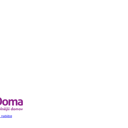
 nabídce