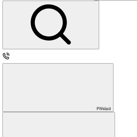
Přihlásit