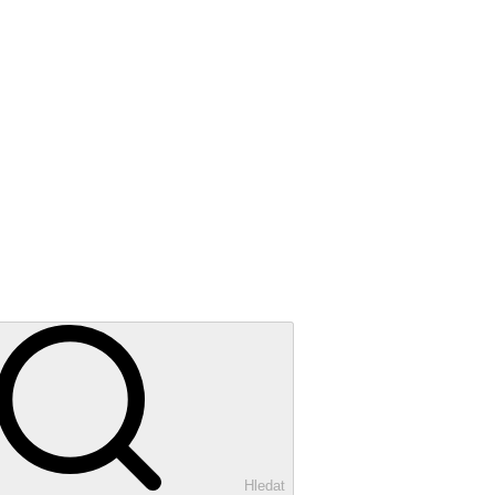
Hledat