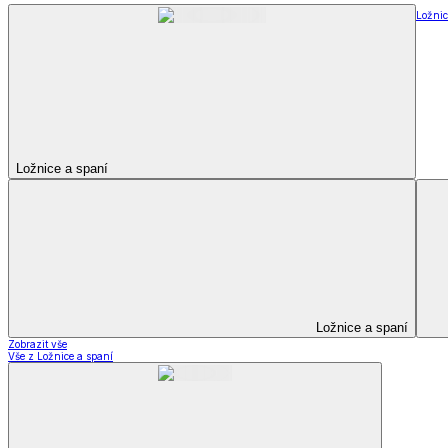
Ložnic
Ložnice a spaní
Ložnice a spaní
Zobrazit vše
Vše z Ložnice a spaní