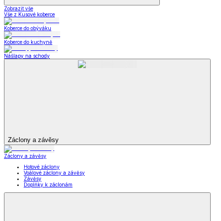
Oblečení pro volný čas
Dámské oblečení
Pánské oblečení
Módní doplňky
Oblečení pro volný
čas
Zobrazit vše
Vše z Oblečení pro volný čas