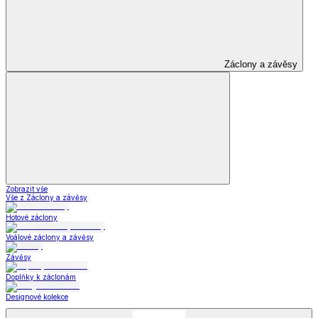
Dámské oblečení
Pánské oblečení
Módní doplňky
Šperky a hodinky
Šperky a hodinky
Šperky