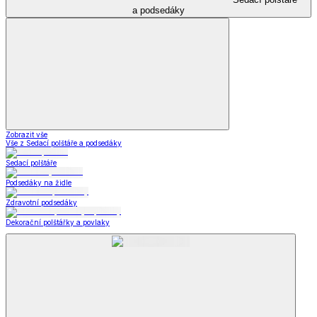
Kabelky, peněženky a doplňky
Kabelky, peněženky a doplňky
Nákupní tašky
Kabelky a peněženky
Kapesníky
Kabelky,
peněženky a doplňky