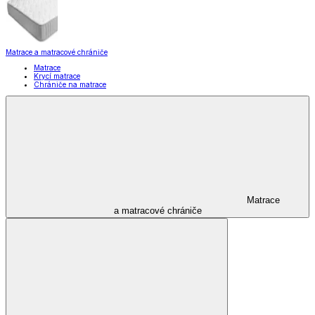
Matrace a matracové chrániče
Matrace
Krycí matrace
Chrániče na matrace
Matrace
a matracové chrániče