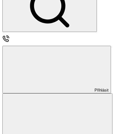
Přihlásit