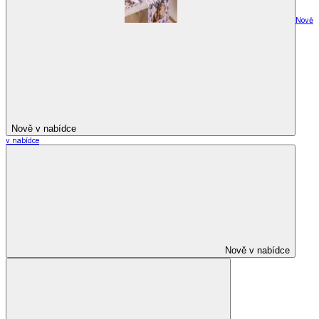
Nově
Nově v nabídce
v nabídce
Nově v nabídce