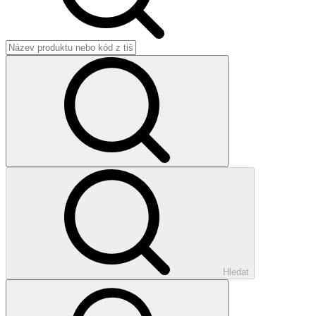
Hledat