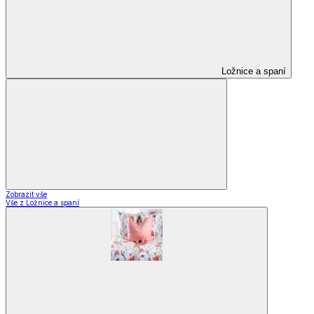
Ložnice a spaní
Zobrazit vše
Vše z Ložnice a spaní