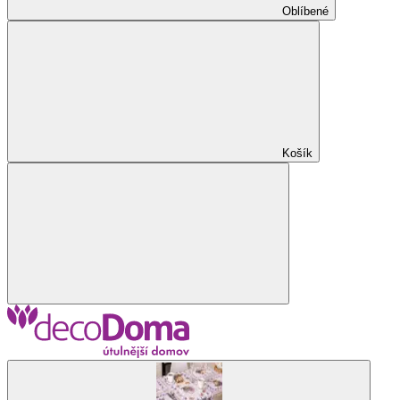
Oblíbené
Košík