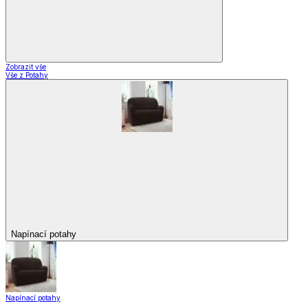
Zobrazit vše
Vše z Potahy
Napínací potahy
Napínací potahy