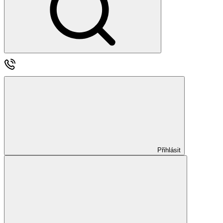
Přihlásit