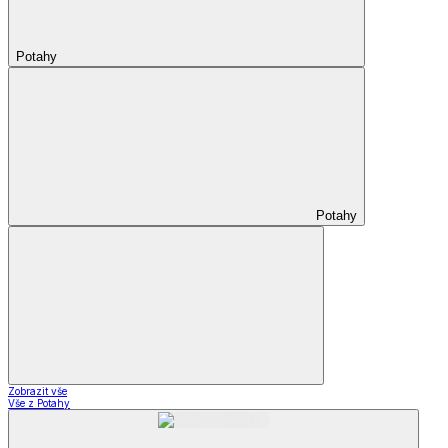
Potahy
Potahy
Zobrazit vše
Vše z Potahy