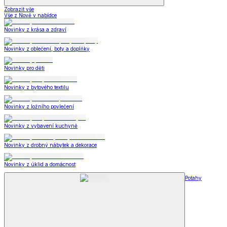
Zobrazit vše
Vše z Nově v nabídce
Novinky z krása a zdraví
Novinky z oblečení, boty a doplňky
Novinky pro děti
Novinky z bytového textilu
Novinky z ložního povlečení
Novinky z vybavení kuchyně
Novinky z drobný nábytek a dekorace
Novinky z úklid a domácnost
Potahy