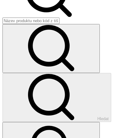
Hledat