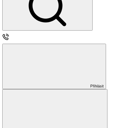
Přihlásit