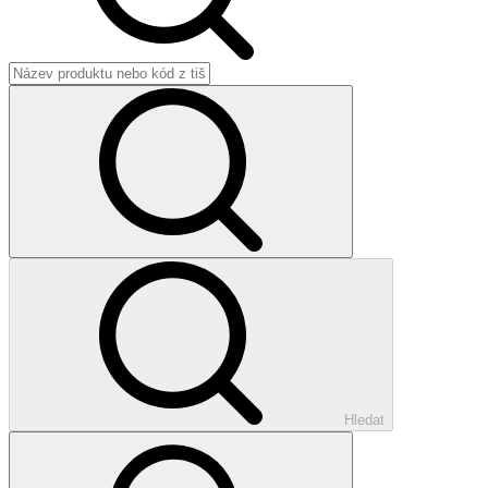
Hledat