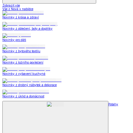
Zobrazit vše
Vše z Nově v nabídce
Novinky z krása a zdraví
Novinky z oblečení, boty a doplňky
Novinky pro děti
Novinky z bytového textilu
Novinky z ložního povlečení
Novinky z vybavení kuchyně
Novinky z drobný nábytek a dekorace
Novinky z úklid a domácnost
Potahy