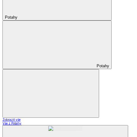
Potahy
Potahy
Zobrazit vše
Vše z Potahy