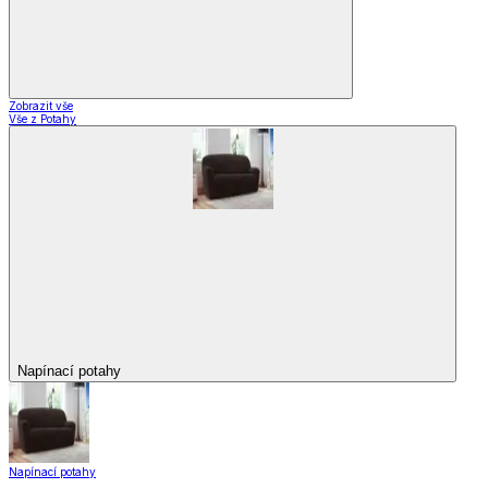
Zobrazit vše
Vše z Potahy
Napínací potahy
Napínací potahy