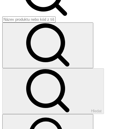
Hledat