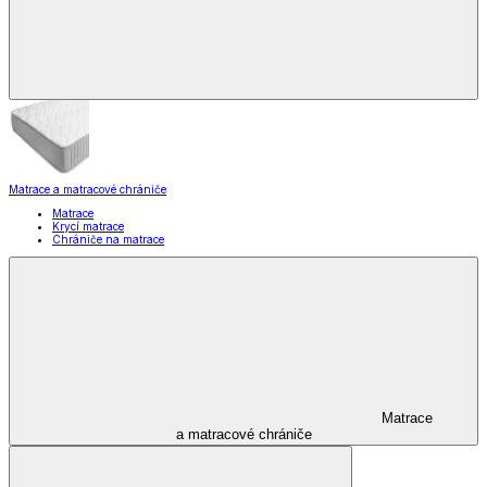
Matrace a matracové chrániče
Matrace
Krycí matrace
Chrániče na matrace
Matrace
a matracové chrániče