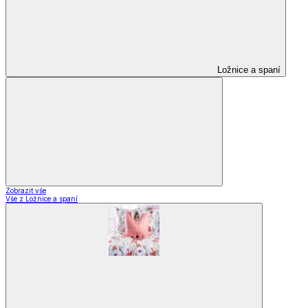
Ložnice a spaní
Zobrazit vše
Vše z Ložnice a spaní