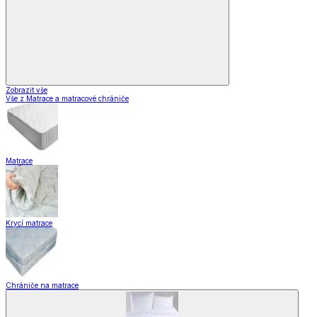
Zobrazit vše
Vše z Matrace a matracové chrániče
Matrace
Krycí matrace
Chrániče na matrace