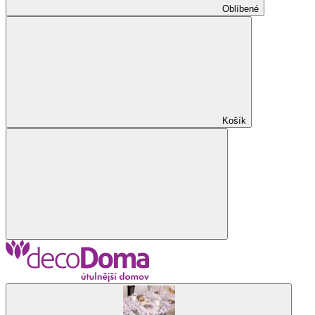
Oblíbené
Košík