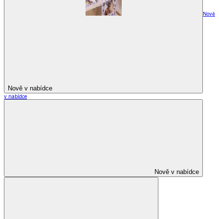
Nově
Nově v nabídce
v nabídce
Nově v nabídce