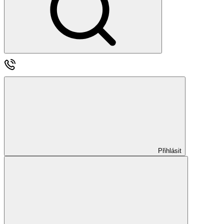
Přihlásit