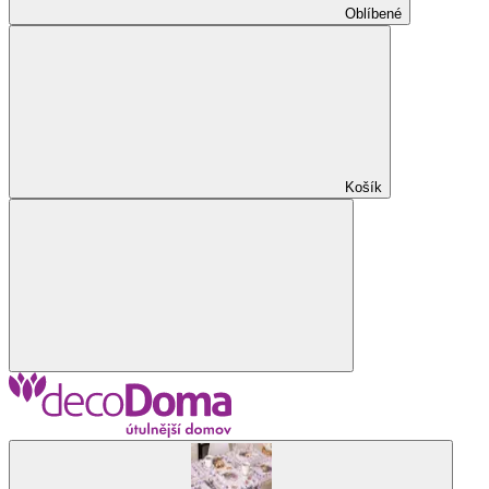
Oblíbené
Košík