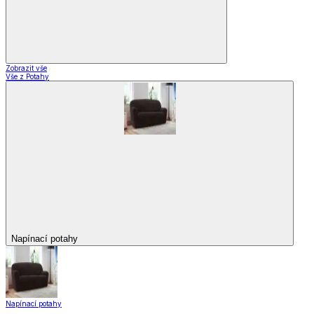
Zobrazit vše
Vše z Potahy
Napínací potahy
Napínací potahy